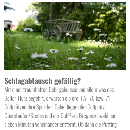
Schlagabtausch gefällig?
Mit einer traumhaften Gebirgskulisse und allem was das
Golfer-Herz begehrt, erwarten die drei PAT 70 bzw. 71
Golfplätzen ihre Sportler. Dabei liegen der Golfplatz
Oberstaufen/Steibis und der GolfPark Bregenzerwald nur
sieben Minuten voneinander entfernt. Ob dann die Putting-