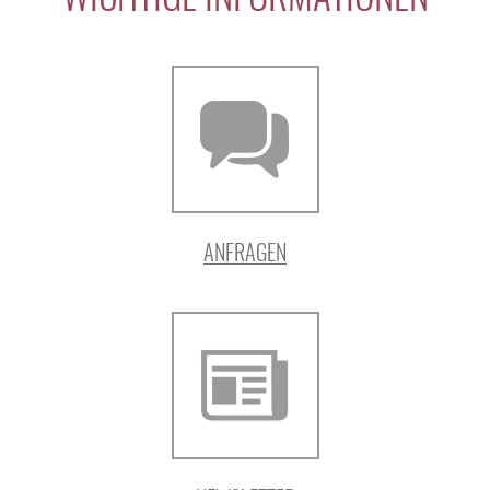
ANFRAGEN