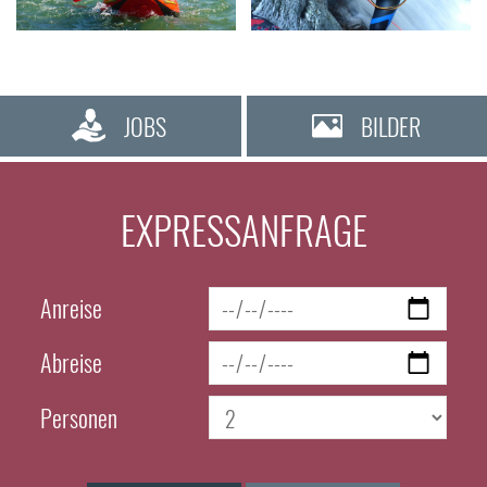
JOBS
BILDER
EXPRESSANFRAGE
Anreise
Abreise
Personen