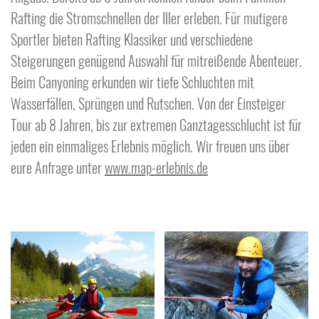
Rafting die Stromschnellen der Iller erleben. Für mutigere
Sportler bieten Rafting Klassiker und verschiedene
Steigerungen genügend Auswahl für mitreißende Abenteuer.
Beim Canyoning erkunden wir tiefe Schluchten mit
Wasserfällen, Sprüngen und Rutschen. Von der Einsteiger
Tour ab 8 Jahren, bis zur extremen Ganztagesschlucht ist für
jeden ein einmaliges Erlebnis möglich. Wir freuen uns über
eure Anfrage unter
www.map-erlebnis.de