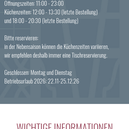
Öffnungszeiten: 11:00 - 23:00
Küchenzeiten: 12:00 - 13:30 (letzte Bestellung)
und 18:00 - 20:30 (letzte Bestellung)
Bitte reservieren:
in der Nebensaison können die Küchenzeiten variieren,
wir empfehlen deshalb immer eine Tischreservierung.
Geschlossen: Montag und Dienstag
Betriebsurlaub 2026: 22.11-25.12.26
WICHTIGE INFORMATIONEN