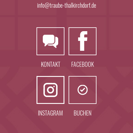
info@traube-thalkirchdorf.de
KONTAKT
FACEBOOK
INSTAGRAM
BUCHEN