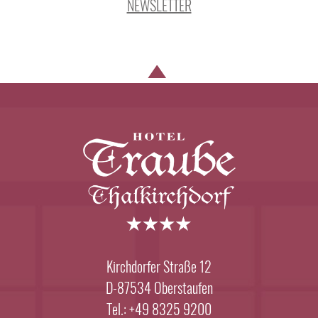
NEWSLETTER
Kirchdorfer Straße 12
D-87534 Oberstaufen
Tel.: +49 8325 9200