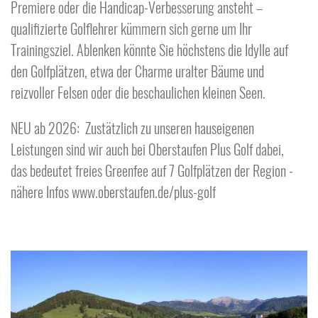
Premiere oder die Handicap-Verbesserung ansteht –
qualifizierte Golflehrer kümmern sich gerne um Ihr
Trainingsziel. Ablenken könnte Sie höchstens die Idylle auf
den Golfplätzen, etwa der Charme uralter Bäume und
reizvoller Felsen oder die beschaulichen kleinen Seen.
NEU ab 2026: Zustätzlich zu unseren hauseigenen
Leistungen sind wir auch bei Oberstaufen Plus Golf dabei,
das bedeutet freies Greenfee auf 7 Golfplätzen der Region -
nähere Infos www.oberstaufen.de/plus-golf