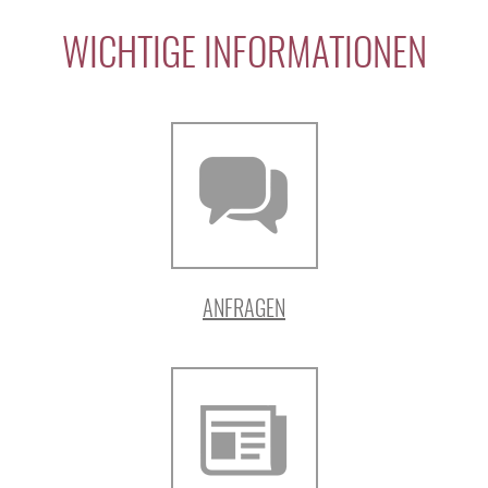
WICHTIGE INFORMATIONEN
ANFRAGEN