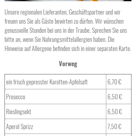
Unsere regionalen Lieferanten, Geschäftspartner und wir
freuen uns Sie als Gäste bewirten zu dürfen. Wir wünschen
genussvolle Stunden bei uns in der Traube. Sprechen Sie uns
bitte an, wenn Sie Nahrungsmittelallergien haben. Die
Hinweise auf Allergene befinden sich in einer separaten Karte.
Vorweg
ein frisch gepresster Karotten-Apfelsaft
6,70 €
Prosecco
6,50 €
Rieslingsekt
6,50 €
Aperol Sprizz
7,50 €