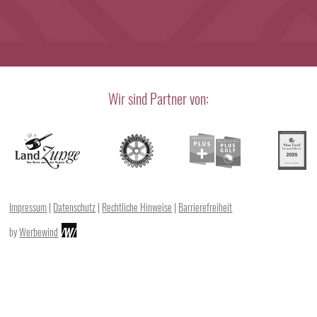
Wir sind Partner von:
Impressum
|
Datenschutz
|
Rechtliche Hinweise
|
Barrierefreiheit
by
Werbewind