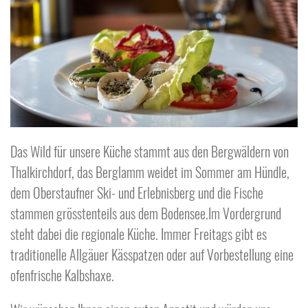
Das Wild für unsere Küche stammt aus den Bergwäldern von
Thalkirchdorf, das Berglamm weidet im Sommer am Hündle,
dem Oberstaufner Ski- und Erlebnisberg und die Fische
stammen grösstenteils aus dem Bodensee.Im Vordergrund
steht dabei die regionale Küche. Immer Freitags gibt es
traditionelle Allgäuer Kässpatzen oder auf Vorbestellung eine
ofenfrische Kalbshaxe.