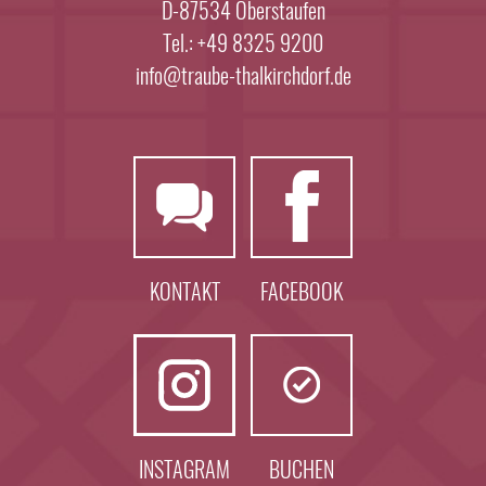
D-87534 Oberstaufen
Tel.: +49 8325 9200
info@traube-thalkirchdorf.de
KONTAKT
FACEBOOK
INSTAGRAM
BUCHEN