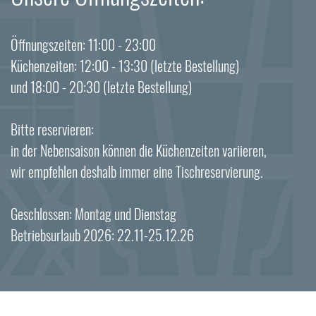
Öffnungszeiten: 11:00 - 23:00
Küchenzeiten: 12:00 - 13:30 (letzte Bestellung)
und 18:00 - 20:30 (letzte Bestellung)
Bitte reservieren:
in der Nebensaison können die Küchenzeiten variieren,
wir empfehlen deshalb immer eine Tischreservierung.
Geschlossen: Montag und Dienstag
Betriebsurlaub 2026: 22.11-25.12.26