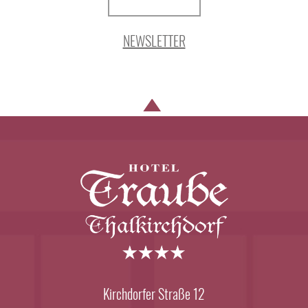
NEWSLETTER
Kirchdorfer Straße 12