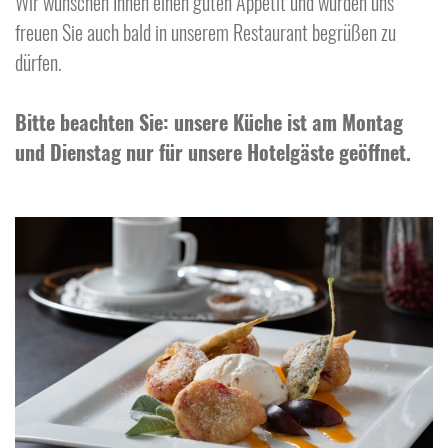
Wir wünschen Ihnen einen guten Appetit und würden uns
freuen Sie auch bald in unserem Restaurant begrüßen zu
dürfen.
Bitte beachten Sie: unsere Küche ist am Montag
und Dienstag nur für unsere Hotelgäste geöffnet.