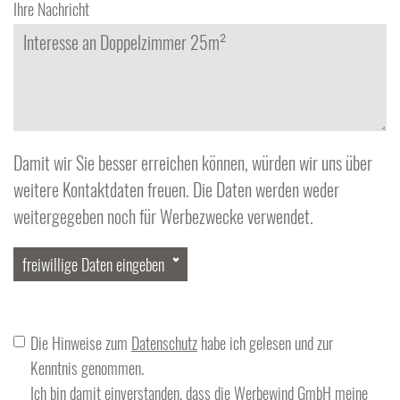
Ihre Nachricht
Damit wir Sie besser erreichen können, würden wir uns über
weitere Kontaktdaten freuen. Die Daten werden weder
weitergegeben noch für Werbezwecke verwendet.
freiwillige Daten eingeben
Telefon
Die Hinweise zum
Datenschutz
habe ich gelesen und zur
Kenntnis genommen.
Ich bin damit einverstanden, dass die Werbewind GmbH meine