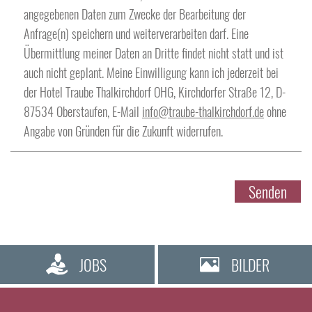
angegebenen Daten zum Zwecke der Bearbeitung der
Straße
Anfrage(n) speichern und weiterverarbeiten darf. Eine
Übermittlung meiner Daten an Dritte findet nicht statt und ist
auch nicht geplant. Meine Einwilligung kann ich jederzeit bei
der Hotel Traube Thalkirchdorf OHG, Kirchdorfer Straße 12, D-
Postleitzahl
87534 Oberstaufen, E-Mail
info@traube-thalkirchdorf.de
ohne
Angabe von Gründen für die Zukunft widerrufen.
Ort
Senden
JOBS
BILDER