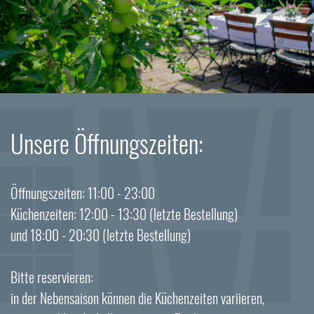
Unsere Öffnungszeiten:
Öffnungszeiten: 11:00 - 23:00
Küchenzeiten: 12:00 - 13:30 (letzte Bestellung)
und 18:00 - 20:30 (letzte Bestellung)
Bitte reservieren:
in der Nebensaison können die Küchenzeiten variieren,