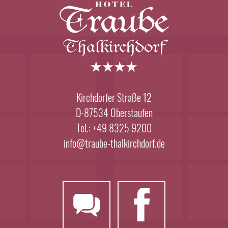
Kirchdorfer Straße 12
D-87534 Oberstaufen
Tel.: +49 8325 9200
info@traube-thalkirchdorf.de