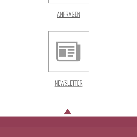
ANFRAGEN
NEWSLETTER