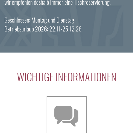
wir empfehlen deshalb immer eine Tischreservierung.
Geschlossen: Montag und Dienstag
Betriebsurlaub 2026: 22.11-25.12.26
WICHTIGE INFORMATIONEN