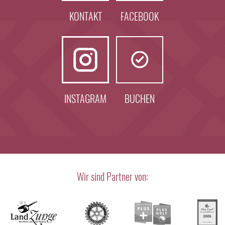
KONTAKT
FACEBOOK
INSTAGRAM
BUCHEN
Wir sind Partner von: