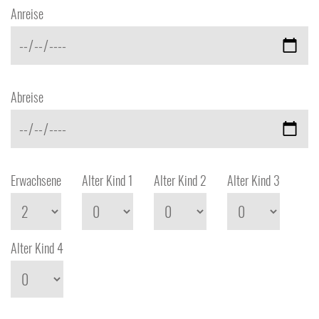
Anreise
Abreise
Erwachsene
Alter Kind 1
Alter Kind 2
Alter Kind 3
Alter Kind 4