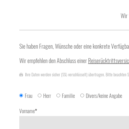
Wir 
Sie haben Fragen, Wünsche oder eine konkrete Verfügba
Wir empfehlen den Abschluss einer
Reiserücktrittsversi
Ihre Daten werden sicher (SSL-verschlüsselt) übertragen. Bitte beachten 
Frau
Herr
Familie
Divers/keine Angabe
Vorname
*