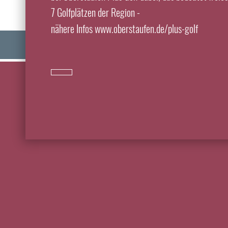
7 Golfplätzen der Region -
nähere Infos www.oberstaufen.de/plus-golf
JOBS