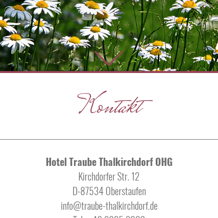
Kontakt
Hotel Traube Thalkirchdorf OHG
Kirchdorfer Str. 12
D-87534 Oberstaufen
info@traube-thalkirchdorf.de