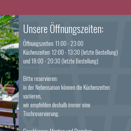
Unsere Öffnungszeiten:
Öffnungszeiten: 11:00 - 23:00
Küchenzeiten: 12:00 - 13:30 (letzte Bestellung)
und 18:00 - 20:30 (letzte Bestellung)
Bitte reservieren:
in der Nebensaison können die Küchenzeiten
variieren,
wir empfehlen deshalb immer eine
Tischreservierung.
Geschlossen: Montag und Dienstag