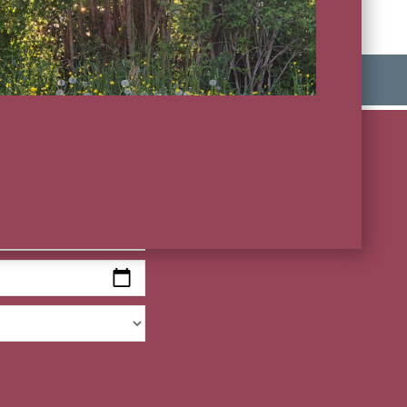
BILDER