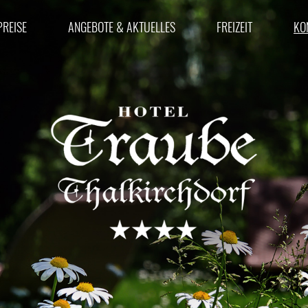
PREISE
ANGEBOTE & AKTUELLES
FREIZEIT
KO