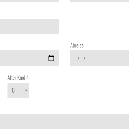
Abreise
Alter Kind 4