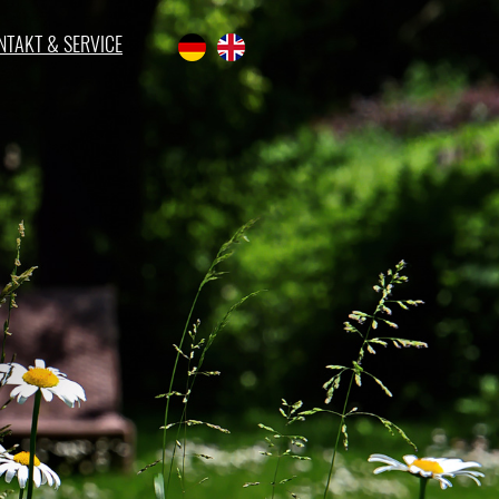
NTAKT & SERVICE