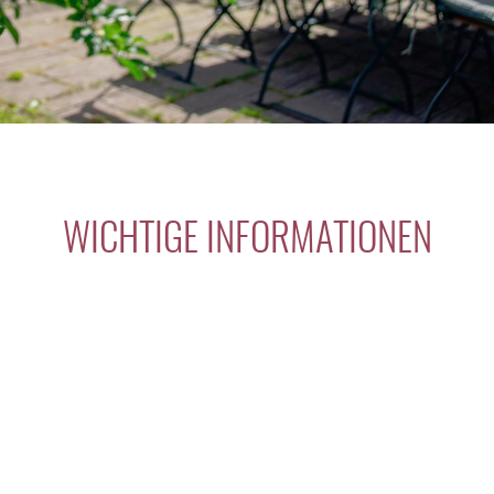
WICHTIGE INFORMATIONEN